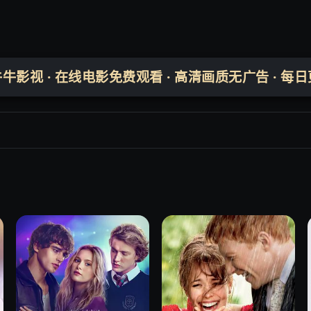
牛牛影视 · 在线电影免费观看 · 高清画质无广告 · 每